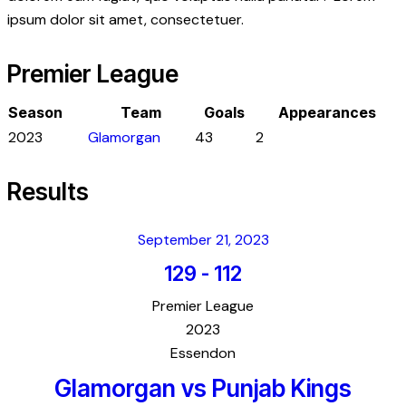
ipsum dolor sit amet, consectetuer.
Premier League
Season
Team
Goals
Appearances
2023
Glamorgan
43
2
Results
September 21, 2023
129
-
112
Premier League
2023
Essendon
Glamorgan vs Punjab Kings