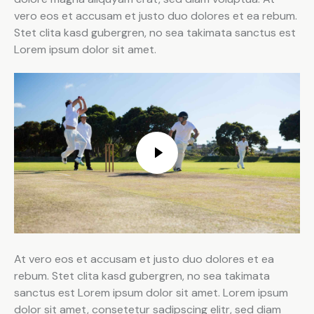
vero eos et accusam et justo duo dolores et ea rebum.
Stet clita kasd gubergren, no sea takimata sanctus est
Lorem ipsum dolor sit amet.
At vero eos et accusam et justo duo dolores et ea
rebum. Stet clita kasd gubergren, no sea takimata
sanctus est Lorem ipsum dolor sit amet. Lorem ipsum
dolor sit amet, consetetur sadipscing elitr, sed diam