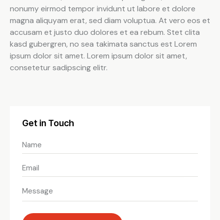
nonumy eirmod tempor invidunt ut labore et dolore
magna aliquyam erat, sed diam voluptua. At vero eos et
accusam et justo duo dolores et ea rebum. Stet clita
kasd gubergren, no sea takimata sanctus est Lorem
ipsum dolor sit amet. Lorem ipsum dolor sit amet,
consetetur sadipscing elitr.
Get in Touch