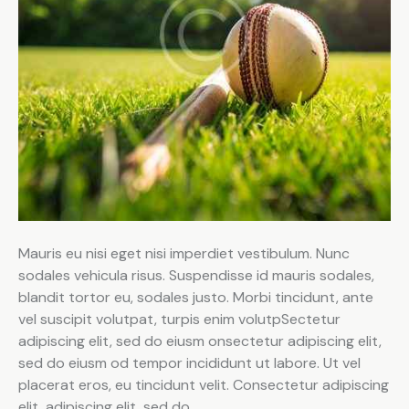
Mauris eu nisi eget nisi imperdiet vestibulum. Nunc
sodales vehicula risus. Suspendisse id mauris sodales,
blandit tortor eu, sodales justo. Morbi tincidunt, ante
vel suscipit volutpat, turpis enim volutpSectetur
adipiscing elit, sed do eiusm onsectetur adipiscing elit,
sed do eiusm od tempor incididunt ut labore. Ut vel
placerat eros, eu tincidunt velit. Consectetur adipiscing
elit, adipiscing elit, sed do.