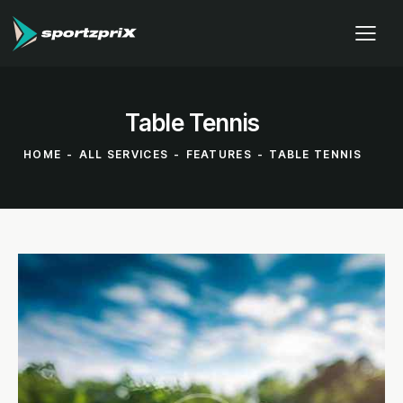
Table Tennis
HOME
ALL SERVICES
FEATURES
TABLE TENNIS