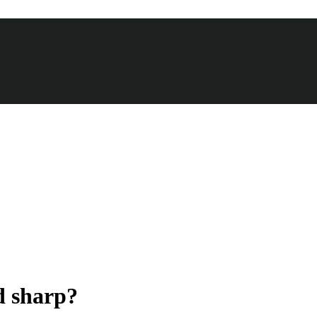
d sharp?