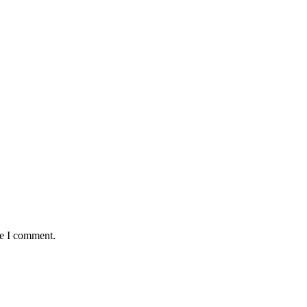
me I comment.