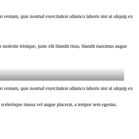
 veniam, quis nostrud exercitation ullamco laboris nisi ut aliquip ex
molestie tristique, justo elit blandit risus, blandit maximus augue
 veniam, quis nostrud exercitation ullamco laboris nisi ut aliquip ex
 scelerisque massa vel augue placerat, a tempor sem egestas.