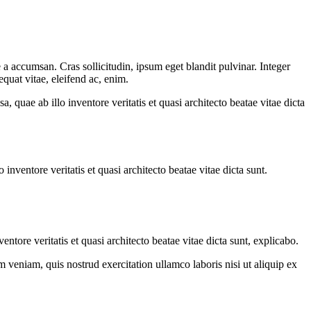
a accumsan. Cras sollicitudin, ipsum eget blandit pulvinar. Integer
quat vitae, eleifend ac, enim.
quae ab illo inventore veritatis et quasi architecto beatae vitae dicta
nventore veritatis et quasi architecto beatae vitae dicta sunt.
tore veritatis et quasi architecto beatae vitae dicta sunt, explicabo.
 veniam, quis nostrud exercitation ullamco laboris nisi ut aliquip ex