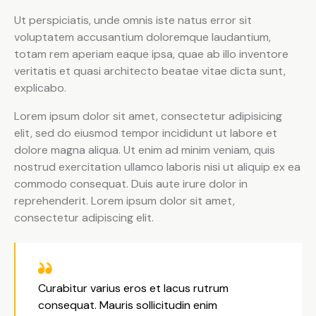
Ut perspiciatis, unde omnis iste natus error sit
voluptatem accusantium doloremque laudantium,
totam rem aperiam eaque ipsa, quae ab illo inventore
veritatis et quasi architecto beatae vitae dicta sunt,
explicabo.
Lorem ipsum dolor sit amet, consectetur adipisicing
elit, sed do eiusmod tempor incididunt ut labore et
dolore magna aliqua. Ut enim ad minim veniam, quis
nostrud exercitation ullamco laboris nisi ut aliquip ex ea
commodo consequat. Duis aute irure dolor in
reprehenderit. Lorem ipsum dolor sit amet,
consectetur adipiscing elit.
Curabitur varius eros et lacus rutrum
consequat. Mauris sollicitudin enim