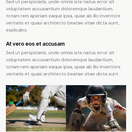
Sed ut perspiciatis, unde omnis iste natus error sit
voluptatem accusantium doloremque laudantium,
totam rem aperiam eaque ipsa, quae ab illo inventore
veritatis et quasi architecto beatae vitae dicta sunt,
explicabo.
At vero eos et accusam
Sed ut perspiciatis, unde omnis iste natus error sit
voluptatem accusantium doloremque laudantium,
totam rem aperiam eaque ipsa, quae ab illo inventore
veritatis et quasi architecto beatae vitae dicta sunt.