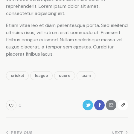
reprehenderit. Lorem ipsum dolor sit amet,
consectetur adipiscing elit.
Etiam vitae leo et diam pellentesque porta. Sed eleifend
ultricies risus, vel rutrum erat commodo ut. Praesent
finibus congue euismod. Nullam scelerisque massa vel
augue placerat, a tempor sem egestas. Curabitur
placerat finibus lacus.
cricket
league
score
team
0
PREVIOUS
NEXT