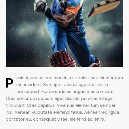
Proin faucibus nec mauris a sodales, sed elementum
mi tincidunt. Sed eget viverra egestas nisi in
consequat. Fusce sodales augue a accumsan.
Cras sollicitudin, ipsum eget blandit pulvinar. Integer
tincidunt. Cras dapibus. Vivamus elementum semper
nisi. Aenean vulputate eleifend tellus. Aenean leo ligula,
porttitor eu, consequat vitae, eleifend ac, enim.