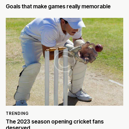
Goals that make games really memorable
TRENDING
The 2023 season opening cricket fans
deserved