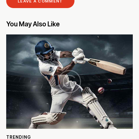
You May Also Like
TRENDING