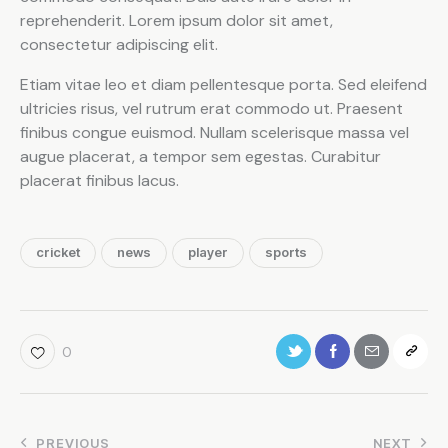
reprehenderit. Lorem ipsum dolor sit amet,
consectetur adipiscing elit.
Etiam vitae leo et diam pellentesque porta. Sed eleifend
ultricies risus, vel rutrum erat commodo ut. Praesent
finibus congue euismod. Nullam scelerisque massa vel
augue placerat, a tempor sem egestas. Curabitur
placerat finibus lacus.
cricket
news
player
sports
0
PREVIOUS
NEXT