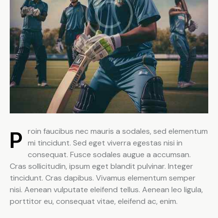
Proin faucibus nec mauris a sodales, sed elementum
mi tincidunt. Sed eget viverra egestas nisi in
consequat. Fusce sodales augue a accumsan.
Cras sollicitudin, ipsum eget blandit pulvinar. Integer
tincidunt. Cras dapibus. Vivamus elementum semper
nisi. Aenean vulputate eleifend tellus. Aenean leo ligula,
porttitor eu, consequat vitae, eleifend ac, enim.