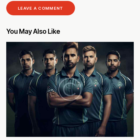
You May Also Like