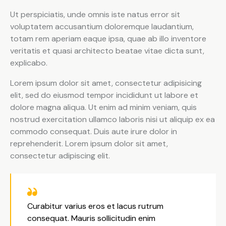
Ut perspiciatis, unde omnis iste natus error sit
voluptatem accusantium doloremque laudantium,
totam rem aperiam eaque ipsa, quae ab illo inventore
veritatis et quasi architecto beatae vitae dicta sunt,
explicabo.
Lorem ipsum dolor sit amet, consectetur adipisicing
elit, sed do eiusmod tempor incididunt ut labore et
dolore magna aliqua. Ut enim ad minim veniam, quis
nostrud exercitation ullamco laboris nisi ut aliquip ex ea
commodo consequat. Duis aute irure dolor in
reprehenderit. Lorem ipsum dolor sit amet,
consectetur adipiscing elit.
Curabitur varius eros et lacus rutrum
consequat. Mauris sollicitudin enim