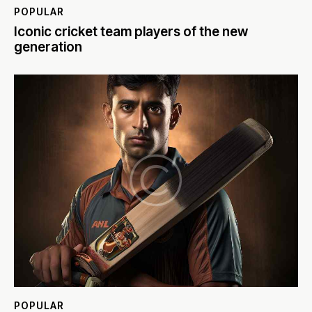
POPULAR
Iconic cricket team players of the new
generation
POPULAR