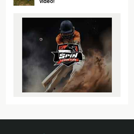
video!