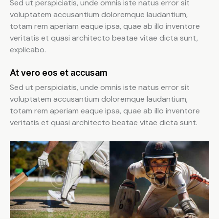
Sed ut perspiciatis, unde omnis iste natus error sit
voluptatem accusantium doloremque laudantium,
totam rem aperiam eaque ipsa, quae ab illo inventore
veritatis et quasi architecto beatae vitae dicta sunt,
explicabo.
At vero eos et accusam
Sed ut perspiciatis, unde omnis iste natus error sit
voluptatem accusantium doloremque laudantium,
totam rem aperiam eaque ipsa, quae ab illo inventore
veritatis et quasi architecto beatae vitae dicta sunt.