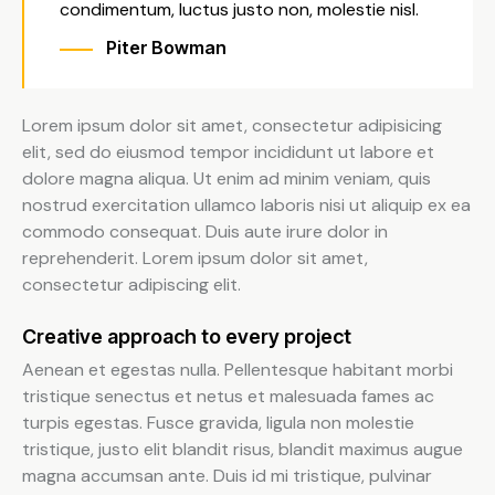
condimentum, luctus justo non, molestie nisl.
Piter Bowman
Lorem ipsum dolor sit amet, consectetur adipisicing
elit, sed do eiusmod tempor incididunt ut labore et
dolore magna aliqua. Ut enim ad minim veniam, quis
nostrud exercitation ullamco laboris nisi ut aliquip ex ea
commodo consequat. Duis aute irure dolor in
reprehenderit. Lorem ipsum dolor sit amet,
consectetur adipiscing elit.
Creative approach to every project
Aenean et egestas nulla. Pellentesque habitant morbi
tristique senectus et netus et malesuada fames ac
turpis egestas. Fusce gravida, ligula non molestie
tristique, justo elit blandit risus, blandit maximus augue
magna accumsan ante. Duis id mi tristique, pulvinar